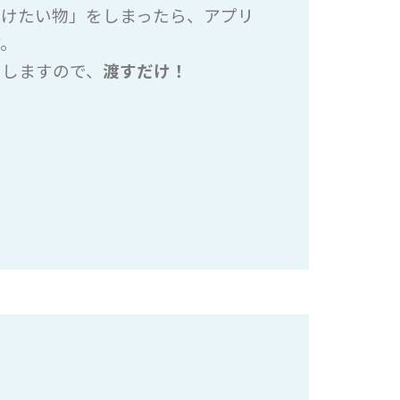
預けたい物」をしまったら、アプリ
す。
いしますので、
渡すだけ！