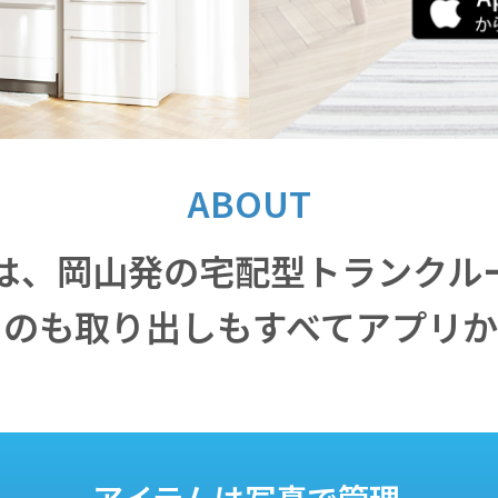
ABOUT
は、岡山発の宅配型トランクル
るのも取り出しもすべてアプリか
アイテムは写真で管理