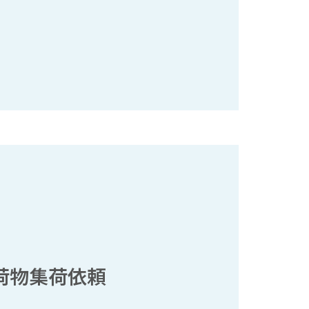
荷物集荷依頼