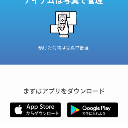
預けた荷物は写真で管理
まずはアプリをダウンロード