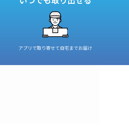
アプリで取り寄せて自宅までお届け