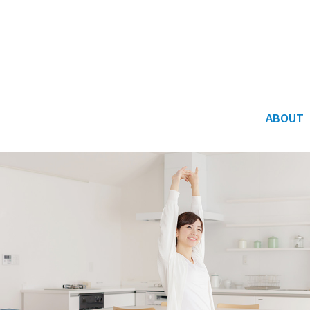
ABOUT