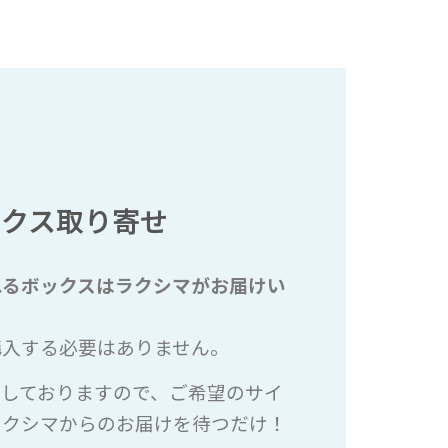
ックス取り寄せ
れるボックスはラクシマがお届けい
購入する必要はありません。
意しておりますので、ご希望のサイ
ラクシマからのお届けを待つだけ！