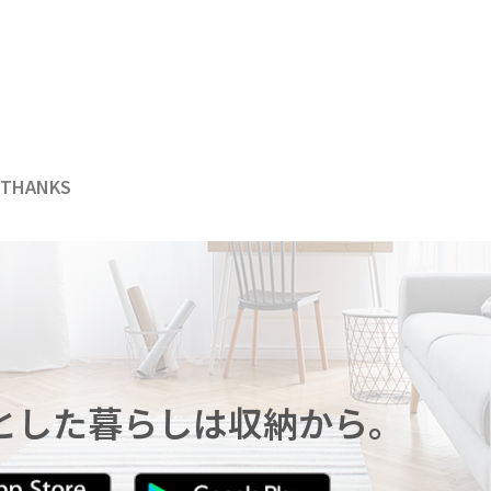
THANKS
とした暮らしは収納から。