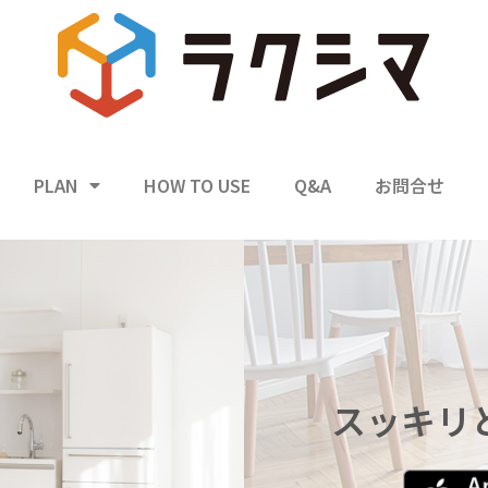
PLAN
HOW TO USE
Q&A
お問合せ
スッキリ