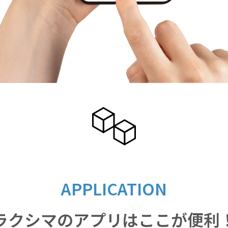
APPLICATION
ラクシマのアプリはここが便利