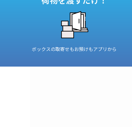
ボックスの取寄せもお預けもアプリから