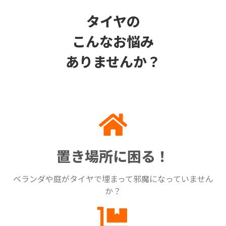
タイヤの
こんなお悩み
ありませんか？
置き場所に困る！
ベランダや庭がタイヤで埋まって邪魔になっていません
か？