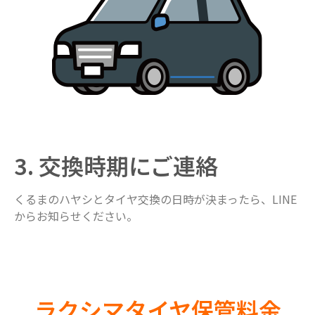
3. 交換時期にご連絡
くるまのハヤシとタイヤ交換の日時が決まったら、LINE
からお知らせください。
ラクシマタイヤ保管料金