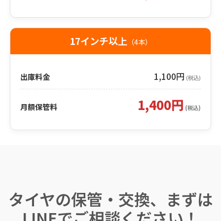
17インチ以上
（4本）
1,100円
出庫料金
(税込)
1,400円
月額保管料
(税込)
タイヤの保管・交換、まずは
LINEでご相談ください！