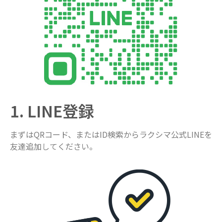
1. LINE登録
まずはQRコード、またはID検索からラクシマ公式LINEを
友達追加してください。