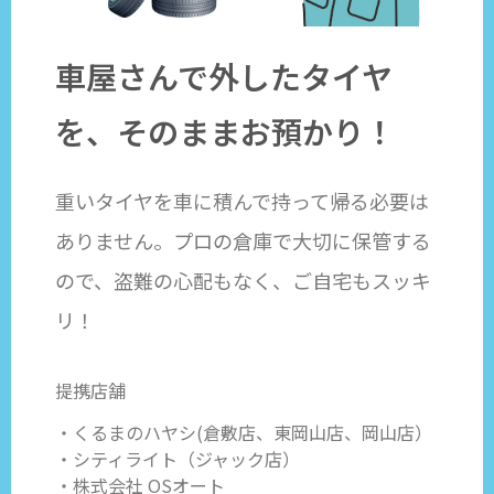
車屋さんで外したタイヤ
を、そのままお預かり！
重いタイヤを車に積んで持って帰る必要は
ありません。プロの倉庫で大切に保管する
ので、盗難の心配もなく、ご自宅もスッキ
リ！
提携店舗
・くるまのハヤシ(倉敷店、
東岡山店、
岡山店）
・シティライト（ジャック店）
・株式会社 OSオート