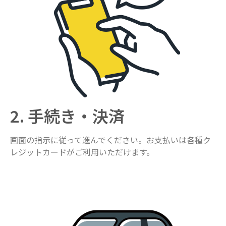
2. 手続き・決済
画面の指示に従って進んでください。お支払いは各種ク
レジットカードがご利用いただけます。