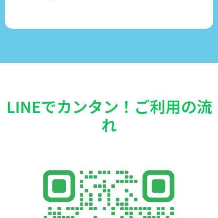
LINEでカンタン！ご利用の流
れ