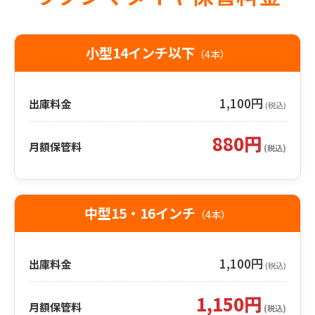
小型14インチ以下
（4本）
1,100円
出庫料金
(税込)
880円
月額保管料
(税込)
中型15・16インチ
（4本）
1,100円
出庫料金
(税込)
1,150円
月額保管料
(税込)