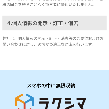
様の同意を得ることなく第三者に提供いたしません。
4.個人情報の開示・訂正・消去
弊社は、個人情報の開示・訂正・消去等のご要望およびお
問い合わせに対し、適切かつ適正な対応を行います。
スマホの中に無限収納