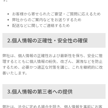
お客様から寄せられたご要望・ご質問に応えるため
弊社からのご案内などをお送りするため
配送などに関してご連絡するため
2.個人情報の正確性・安全性の確保
弊社は、個人情報の正確性および最新性を保ち、安全に管
理するとともに個人情報の紛失、改ざん、漏洩などを防止
するため、必要かつ適正な対策を講じ、これを継続的に改
善いたします。
3.個人情報の第三者への提供
弊社は、法令に定める場合を除き、個人情報を事前にお客