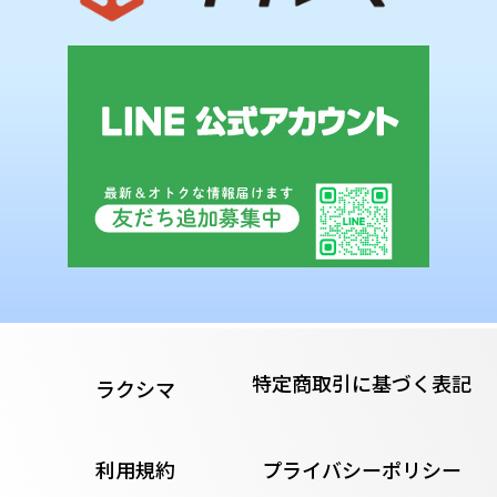
特定商取引に基づく表記
ラクシマ
利用規約
プライバシーポリシー