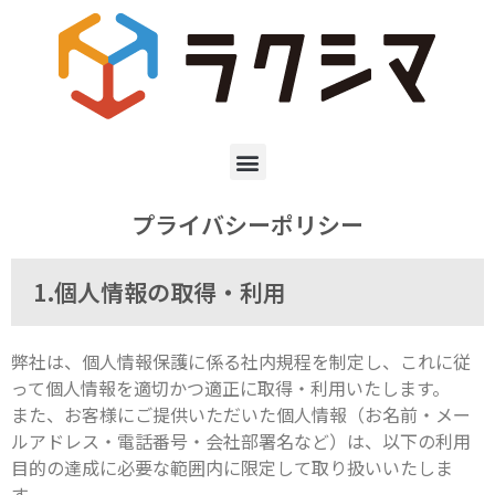
プライバシーポリシー
1.個人情報の取得・利用
弊社は、個人情報保護に係る社内規程を制定し、これに従
って個人情報を適切かつ適正に取得・利用いたします。
また、お客様にご提供いただいた個人情報（お名前・メー
ルアドレス・電話番号・会社部署名など）は、以下の利用
目的の達成に必要な範囲内に限定して取り扱いいたしま
す。