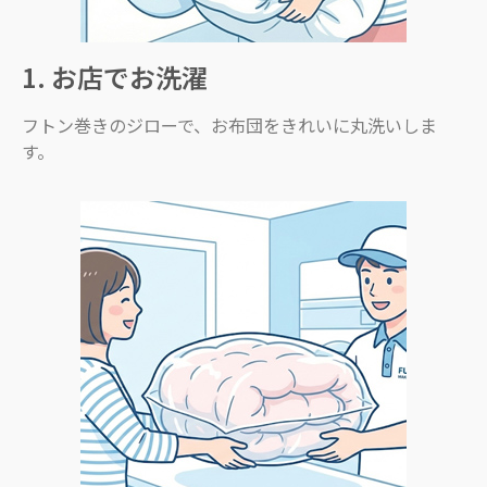
1. お店でお洗濯
フトン巻きのジローで、お布団をきれいに丸洗いしま
す。