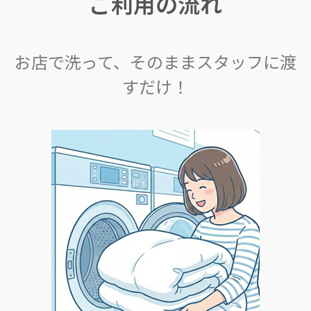
ご利用の流れ
お店で洗って、そのままスタッフに渡
すだけ！