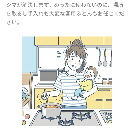
シマが解決します。めったに使わないのに、場所
を取るし手入れも大変な客用ふとんもお任せくだ
さい。