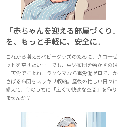
「赤ちゃんを迎える部屋づくり」
を、もっと手軽に、安全に。
これから増えるベビーグッズのために、クローゼ
ットを空けたい…。でも、重い布団を動かすのは
一苦労ですよね。ラクシマなら
重労働ゼロ
で、か
さばる布団をスッキリ収納。産後の忙しい日々に
備えて、今のうちに「広くて快適な空間」を作り
ませんか？