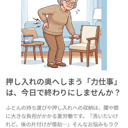
押し入れの奥へしまう「力仕事」
は、今日で終わりにしませんか？
ふとんの持ち運びや押し入れへの収納は、腰や膝
に大きな負担がかかる重労働です。「洗いたいけ
れど、後の片付けが億劫…」そんなお悩みもラク