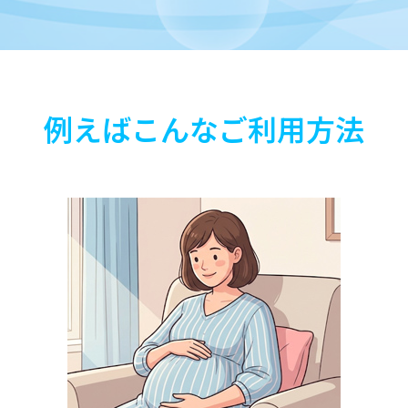
例えばこんなご利用方法