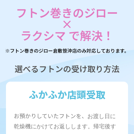
フトン巻きのジロー
×
ラクシマ で解決！
※フトン巻きのジロー倉敷笹沖店のみ対応しております。
選べるフトンの受け取り方法
ふかふか店頭受取
お預かりしていたフトンを、
お渡し日に
乾燥機にかけてお返しします。帰宅後す