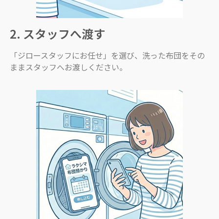
2. スタッフへ渡す
「ジロースタッフにお任せ」を選び、洗った布団をその
ままスタッフへお渡しください。