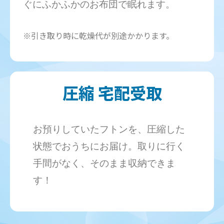
ぐにふかふかのお布団で眠れます。
※引き取り時に乾燥代が別途かかります。
圧縮 宅配受取
お預りしていたフトンを、圧縮した
状態でおうちにお届け。取りに行く
手間がなく、そのまま収納できま
す！