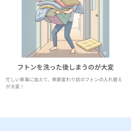
フトンを洗った後しまうのが大変
忙しい家事に加えて、季節変わり目のフトンの入れ替え
が大変！