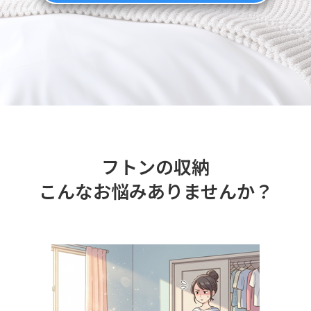
フトンの収納
こんなお悩みありませんか？