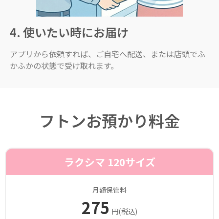
4. 使いたい時にお届け
アプリから依頼すれば、ご自宅へ配送、または店頭でふ
かふかの状態で受け取れます。
フトンお預かり料金
ラクシマ 120サイズ
月額保管料
275
円(税込)