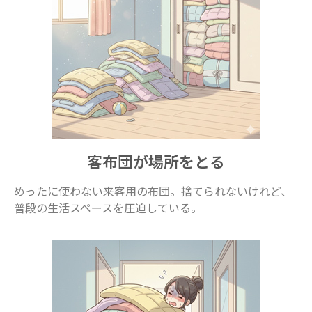
客布団が場所をとる
めったに使わない来客用の布団。捨てられないけれど、
普段の生活スペースを圧迫している。