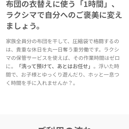
布団の衣替えに使う「1時間」、
ラクシマで自分へのご褒美に変え
ましょう。
家族全員分の布団を干して、圧縮袋で格闘するの
は、貴重な休日を丸一日奪う重労働です。ラクシ
マの保管サービスを使えば、その作業時間はゼロ
に。
「洗って預けて、あとはお任せ」
。浮いた時
間で、お子様とゆっくり遊んだり、ホッと一息つ
く時間を手に入れませんか？。