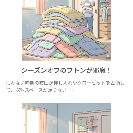
シーズンオフのフトンが邪魔！
使わない時期の布団が押し入れやクローゼットを占領し
て、収納スペースが足りない…。