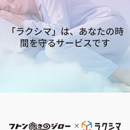
「ラクシマ」は、あなたの時
間を守るサービスです