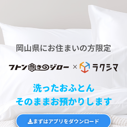
岡山県にお住まいの方限定
洗ったおふとん
そのままお預かりします
まずはアプリをダウンロード