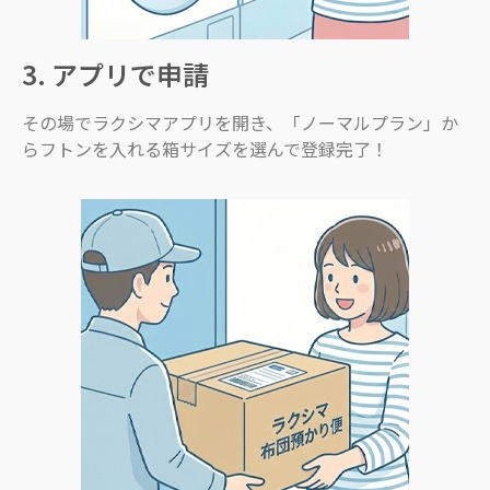
3. アプリで申請
その場でラクシマアプリを開き、「ノーマルプラン」か
らフトンを入れる箱サイズを選んで登録完了！